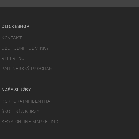
CLICKESHOP
KONTAKT
OBCHODNÍ PODMÍNKY
REFERENCE
PARTNERSKÝ PROGRAM
NAŠE SLUŽBY
KORPORÁTNÍ IDENTITA
ŠKOLENÍ A KURZY
SEO A ONLINE MARKETING