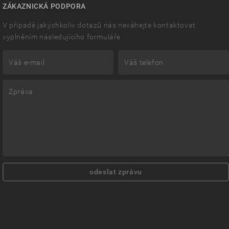
ZÁKAZNICKÁ PODPORA
V případě jakýchkoliv dotazů nás neváhejte kontaktovat
vyplněním následujícího formuláře